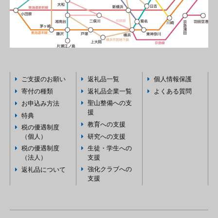
ご支援のお願い
返礼品一覧
個人情報保護
寄付の種類
返礼品企業一覧
よくある質問
聖山整備への支
お申込み方法
援
特典
教育への支援
税の優遇制度
（個人）
研究への支援
税の優遇制度
生徒・学生への
（法人）
支援
強化クラブへの
返礼品について
支援