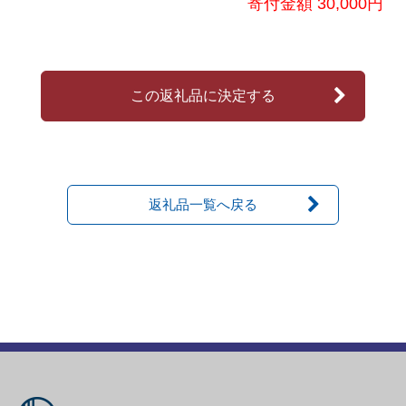
寄付金額 30,000円
この返礼品に決定する
返礼品一覧へ戻る