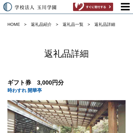
HOME
返礼品紹介
返礼品一覧
返礼品詳細
返礼品詳細
ギフト券 3,000円分
時わすれ 開華亭