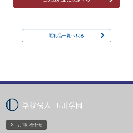
返礼品一覧へ戻る
お問い合わせ