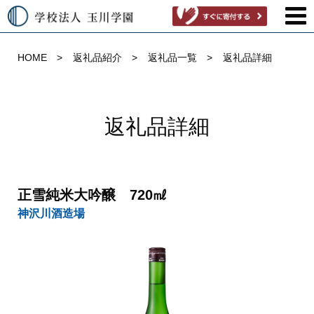
HOME
返礼品紹介
返礼品一覧
返礼品詳細
返礼品詳細
正雪純米大吟醸 720㎖
神沢川酒造場