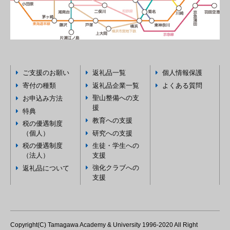
ご支援のお願い
返礼品一覧
個人情報保護
寄付の種類
返礼品企業一覧
よくある質問
聖山整備への支
お申込み方法
援
特典
教育への支援
税の優遇制度
（個人）
研究への支援
税の優遇制度
生徒・学生への
（法人）
支援
強化クラブへの
返礼品について
支援
Copyright(C) Tamagawa Academy & University 1996-2020 All Right