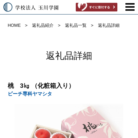
HOME
返礼品紹介
返礼品一覧
返礼品詳細
返礼品詳細
桃 3㎏ （化粧箱入り）
ピーチ専科ヤマシタ