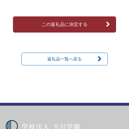
この返礼品に決定する
返礼品一覧へ戻る