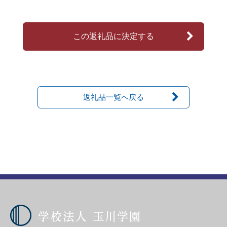
この返礼品に決定する
返礼品一覧へ戻る