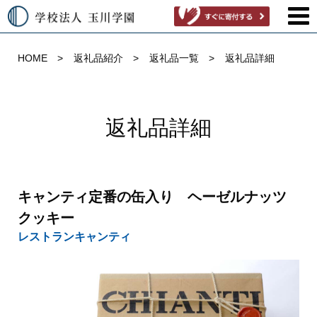
HOME
返礼品紹介
返礼品一覧
返礼品詳細
返礼品詳細
キャンティ定番の缶入り ヘーゼルナッツ
クッキー
レストランキャンティ