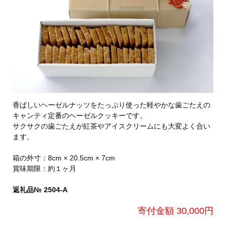
香ばしいヘーゼルナッツをたっぷり使った軽やかな歯ごたえの
キャンティ定番のヘーゼルクッキーです。
サクサクの歯ごたえが紅茶やアイスクリームにも大変よく合い
ます。
箱の外寸：8cm × 20.5cm × 7cm
賞味期限：約１ヶ月
返礼品№ 2504-A
寄付金額 30,000円