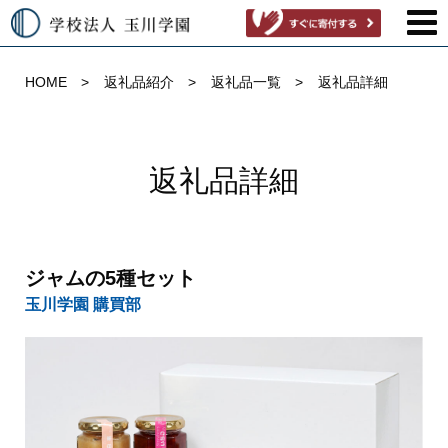
HOME
返礼品紹介
返礼品一覧
返礼品詳細
返礼品詳細
ジャムの5種セット
玉川学園 購買部