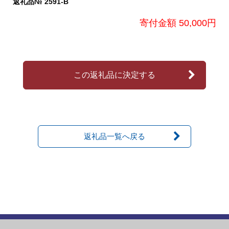
返礼品№ 2591-B
寄付金額 50,000円
この返礼品に決定する
返礼品一覧へ戻る