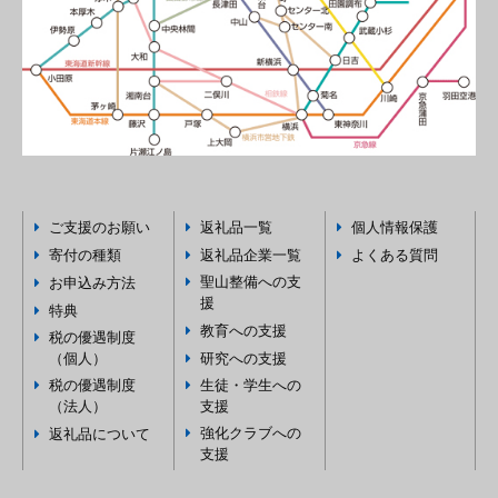
ご支援のお願い
返礼品一覧
個人情報保護
寄付の種類
返礼品企業一覧
よくある質問
聖山整備への支
お申込み方法
援
特典
教育への支援
税の優遇制度
（個人）
研究への支援
税の優遇制度
生徒・学生への
（法人）
支援
強化クラブへの
返礼品について
支援