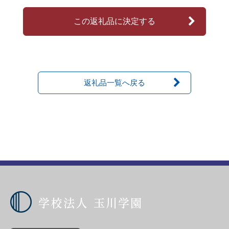
この返礼品に決定する
返礼品一覧へ戻る