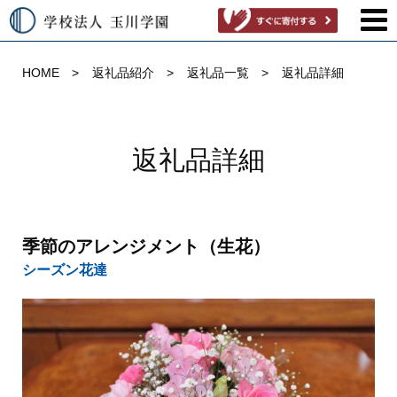
HOME
返礼品紹介
返礼品一覧
返礼品詳細
返礼品詳細
季節のアレンジメント（生花）
シーズン花達