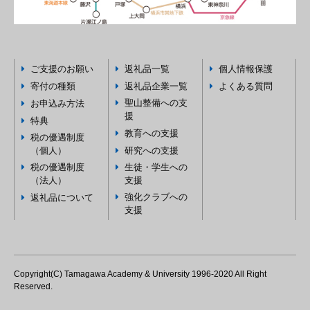
ご支援のお願い
返礼品一覧
個人情報保護
寄付の種類
返礼品企業一覧
よくある質問
聖山整備への支
お申込み方法
援
特典
教育への支援
税の優遇制度
（個人）
研究への支援
税の優遇制度
生徒・学生への
（法人）
支援
強化クラブへの
返礼品について
支援
Copyright(C) Tamagawa Academy & University 1996-2020 All Right
Reserved.