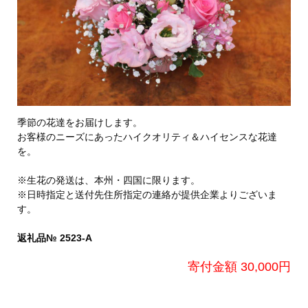
季節の花達をお届けします。
お客様のニーズにあったハイクオリティ＆ハイセンスな花達
を。
※生花の発送は、本州・四国に限ります。
※日時指定と送付先住所指定の連絡が提供企業よりございま
す。
返礼品№ 2523-A
寄付金額 30,000円