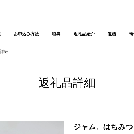
類
お申込み方法
特典
返礼品紹介
遺贈
寄
詳細
返礼品詳細
ジャム、はちみつ