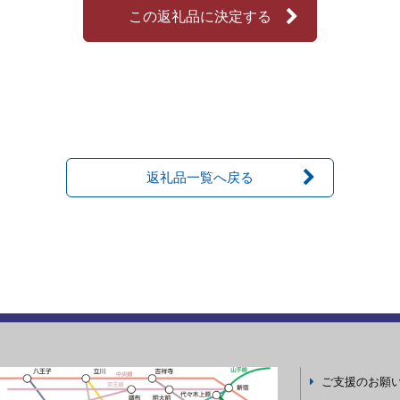
この返礼品に決定する
返礼品一覧へ戻る
ご支援のお願