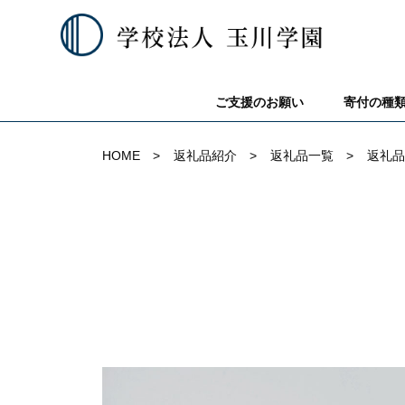
ご支援のお願い
寄付の種
HOME
返礼品紹介
返礼品一覧
返礼品