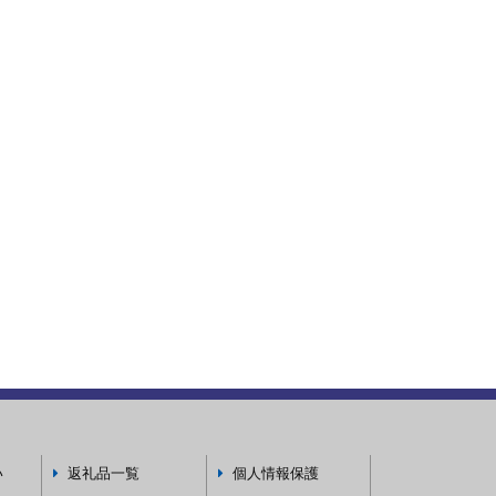
い
返礼品一覧
個人情報保護