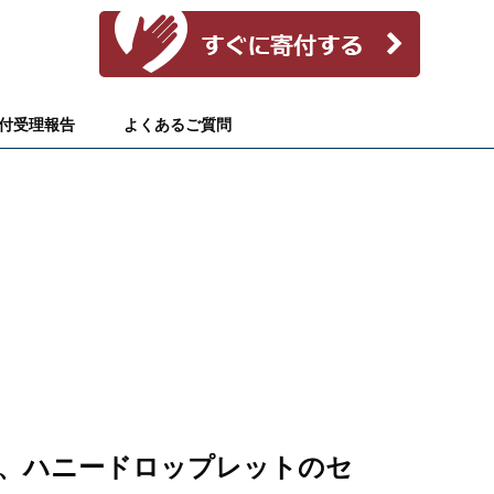
付受理報告
よくあるご質問
、ハニードロップレットのセ