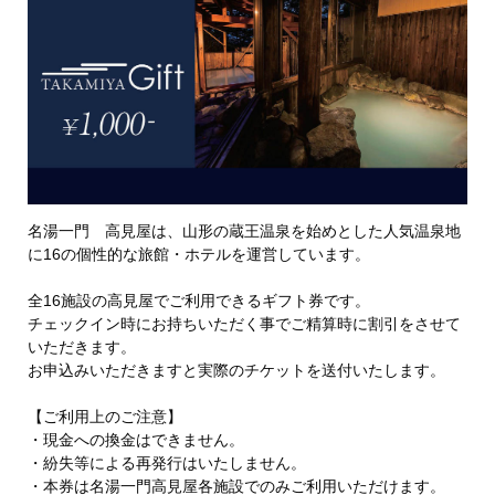
名湯一門 高見屋は、山形の蔵王温泉を始めとした人気温泉地
に16の個性的な旅館・ホテルを運営しています。
全16施設の高見屋でご利用できるギフト券です。
チェックイン時にお持ちいただく事でご精算時に割引をさせて
いただきます。
お申込みいただきますと実際のチケットを送付いたします。
【ご利用上のご注意】
・現金への換金はできません。
・紛失等による再発行はいたしません。
・本券は名湯一門高見屋各施設でのみご利用いただけます。