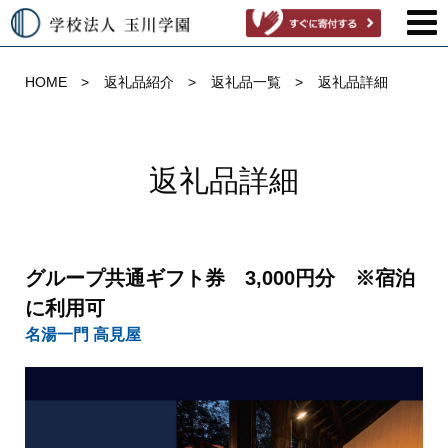
HOME
返礼品紹介
返礼品一覧
返礼品詳細
返礼品詳細
グループ共通ギフト券 3,000円分 ※宿泊
に利用可
名湯一門 高見屋