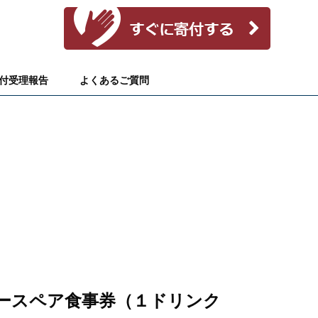
付受理報告
よくあるご質問
ースペア食事券（１ドリンク