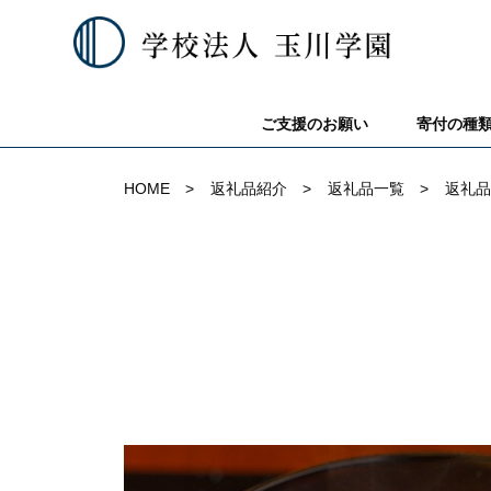
ご支援のお願い
寄付の種
HOME
返礼品紹介
返礼品一覧
返礼品