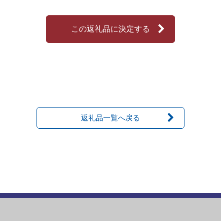
この返礼品に決定する
返礼品一覧へ戻る