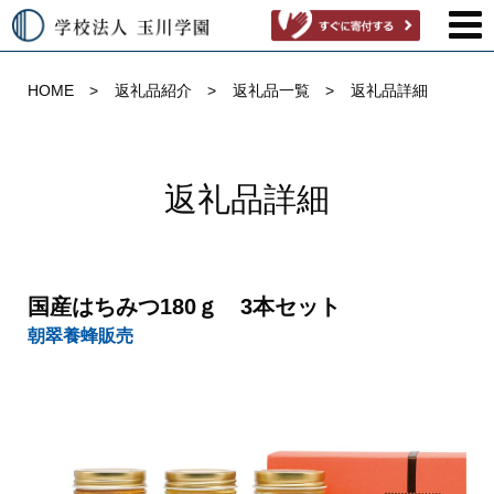
HOME
返礼品紹介
返礼品一覧
返礼品詳細
返礼品詳細
国産はちみつ180ｇ 3本セット
朝翠養蜂販売