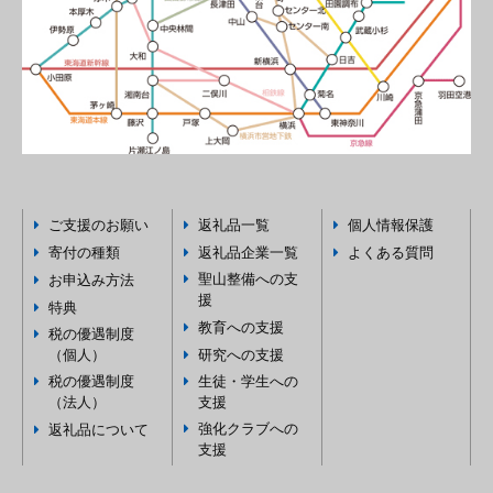
ご支援のお願い
返礼品一覧
個人情報保護
寄付の種類
返礼品企業一覧
よくある質問
聖山整備への支
お申込み方法
援
特典
教育への支援
税の優遇制度
（個人）
研究への支援
税の優遇制度
生徒・学生への
（法人）
支援
強化クラブへの
返礼品について
支援