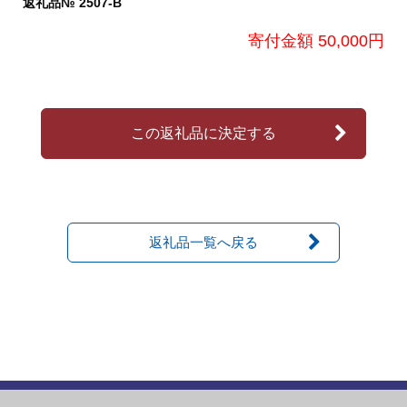
返礼品№ 2507-B
寄付金額 50,000円
この返礼品に決定する
返礼品一覧へ戻る